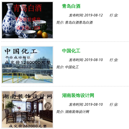
青岛白酒
发布时间: 2019-08-12
行 业:
简介: 青岛白酒青岛白酒
中国化工
发布时间: 2019-08-10
行 业:
简介: 中国化工
湖南装饰设计网
发布时间: 2019-08-10
行 业:
简介: 湖南装饰设计网