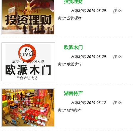
投资理财
发布时间: 2019-08-29
行 业:
简介: 投资理财
欧派木门
发布时间: 2019-08-29
行 业:
简介: 欧派木门
湖南特产
发布时间: 2019-08-12
行 业:
简介: 湖南特产