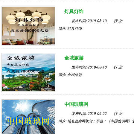
灯具灯饰
发布时间: 2019-08-10
行 业:
简介: 灯具灯饰
全域旅游
发布时间: 2019-08-10
行 业:
简介: 全域旅游
中国玻璃网
发布时间: 2019-06-22
行 业:
简介: 域名直卖网祝贺：平台：《中国玻璃网》