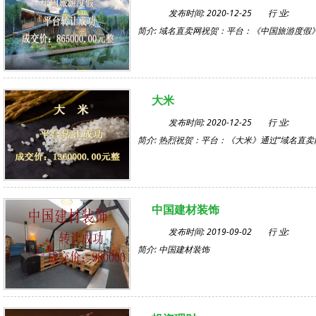
发布时间: 2020-12-25
行 业:
简介: 域名直卖网祝贺：平台：《中国旅游度假
大米
发布时间: 2020-12-25
行 业:
简介: 热烈祝贺：平台：《大米》通过“域名直卖
中国建材装饰
发布时间: 2019-09-02
行 业:
简介: 中国建材装饰