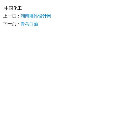
中国化工
上一页：
湖南装饰设计网
下一页：
青岛白酒