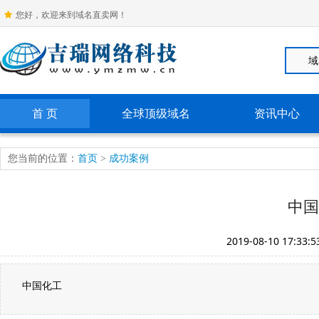
您好，欢迎来到域名直卖网！
首 页
全球顶级域名
资讯中心
您当前的位置：
首页
>
成功案例
中国
2019-08-10 17:33:5
中国化工