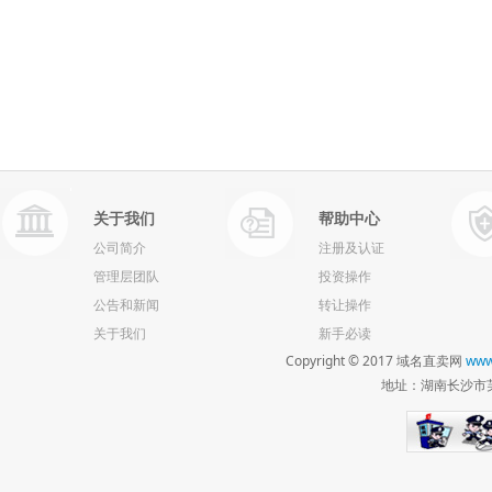
关于我们
帮助中心
公司简介
注册及认证
管理层团队
投资操作
公告和新闻
转让操作
关于我们
新手必读
Copyright © 2017 域名直卖网
www
地址：湖南长沙市芙蓉