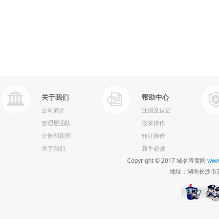
关于我们
帮助中心
公司简介
注册及认证
管理层团队
投资操作
公告和新闻
转让操作
关于我们
新手必读
Copyright © 2017 域名直卖网
www
地址：湖南长沙市芙蓉