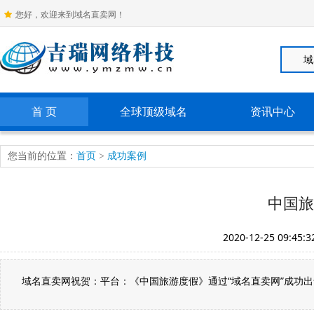
您好，欢迎来到域名直卖网！
首 页
全球顶级域名
资讯中心
您当前的位置：
首页
>
成功案例
中国旅
2020-12-25 09:45:3
域名直卖网祝贺：平台：《中国旅游度假》通过“域名直卖网”成功出