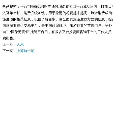
热烈祝贺：平台“中国旅游度假”通过域名直卖网平台成功出售，目前
入逐年增长，消费升级加快，用于旅游的花费越来越高，旅游消费成为
游度假的相关信息，以便了解更多、更全面的旅游度假方面的信息，提
国旅游业提供交易平台，是中国旅游胜地、旅游行业的首选门户。另外
自“中国旅游度假”托管平台后，有很多平台投资商咨询平台的工作人员
功出售。
上一页：
大米
下一页：
上海迪士尼